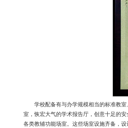
学校配备有与办学规模相当的标准教室
室，恢宏大气的学术报告厅，创意十足的安
各类教辅功能场室。这些场室设施齐备，设