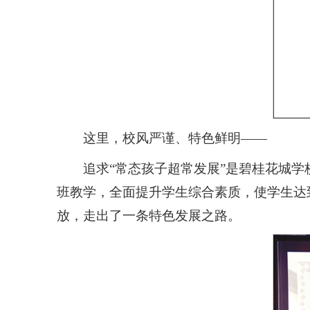
这里，校风严谨、特色鲜明——
追求“常态孩子超常发展”是碧桂花城
班教学，全面提升学生综合素质，使学生达
放，走出了一条特色发展之路。