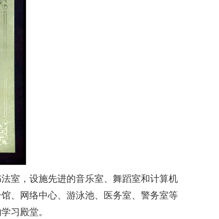
书法室，设施先进的音乐室、舞蹈室和计算机
合馆、网络中心、游泳池、医务室、警务室等
的学习殿堂。