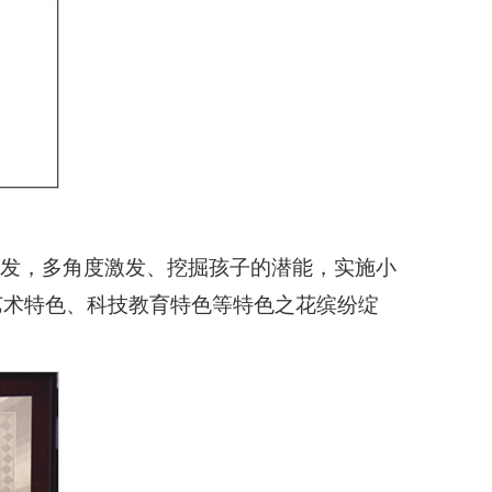
出发，多角度激发、挖掘孩子的潜能，实施小
艺术特色、科技教育特色等特色之花缤纷绽