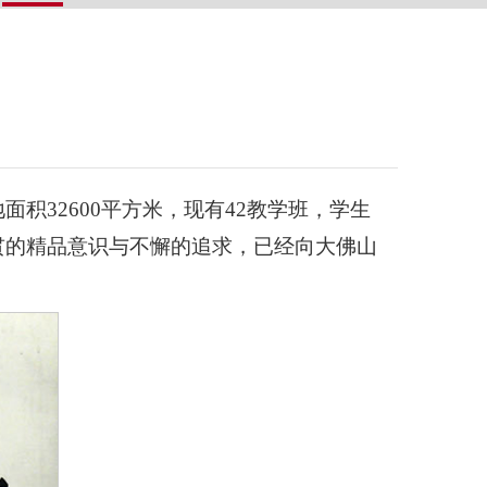
积32600平方米，现有42教学班，学生
贯的精品意识与不懈的追求，已经向大佛山