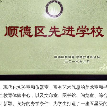
、现代化实验室和仪器室，富有艺术气息的美术室和
全教育体验中心，以及文印室、图书馆、阅览室、综
计新颖。良好的办学条件，为学生打造了一座五星级