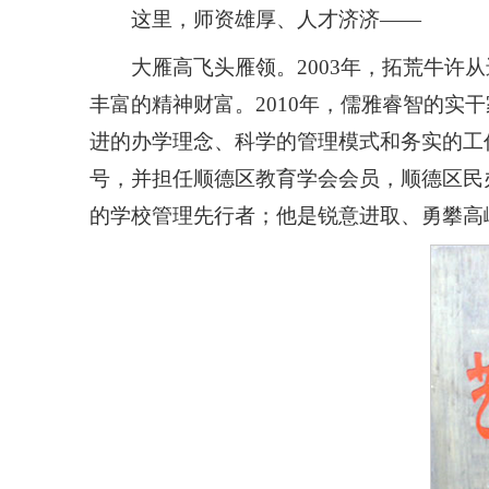
这里，师资雄厚、人才济济——
大雁高飞头雁领。2003年，拓荒牛
丰富的精神财富。2010年，儒雅睿智的
进的办学理念、科学的管理模式和务实的工
号，并担任顺德区教育学会会员，顺德区民
的学校管理先行者；他是锐意进取、勇攀高