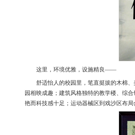
这里，环境优雅，设施精良——
舒适怡人的校园里，笔直挺拔的木棉、
园相映成趣；建筑风格独特的教学楼、综合
艳而科技感十足；运动器械区到戏沙区布局