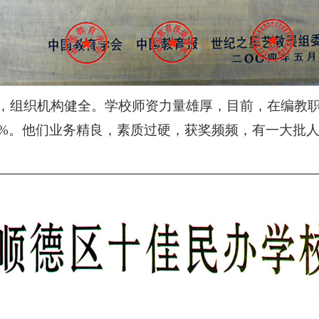
组织机构健全。学校师资力量雄厚，目前，在编教职员工
0%。他们业务精良，素质过硬，获奖频频，有一大批