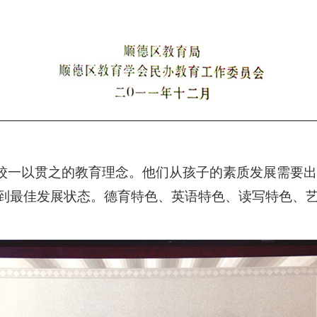
学校一以贯之的教育理念。他们从孩子的素质发展需要
到最佳发展状态。德育特色、英语特色、读写特色、