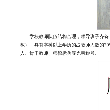
学校教师队伍结构合理，领导班子齐备，
教），具有本科以上学历的占教师人数的7
人、骨干教师、师德标兵等光荣称号。