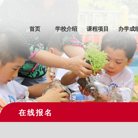
首页
学校介绍
课程项目
办学成
在线报名