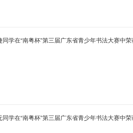
婕同学在“南粤杯”第三届广东省青少年书法大赛中
元同学在“南粤杯”第三届广东省青少年书法大赛中