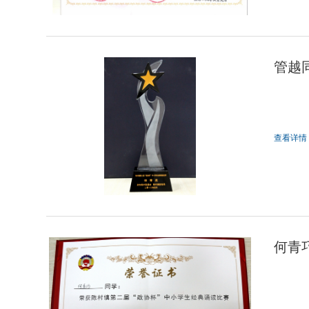
管越
查看详情
何青