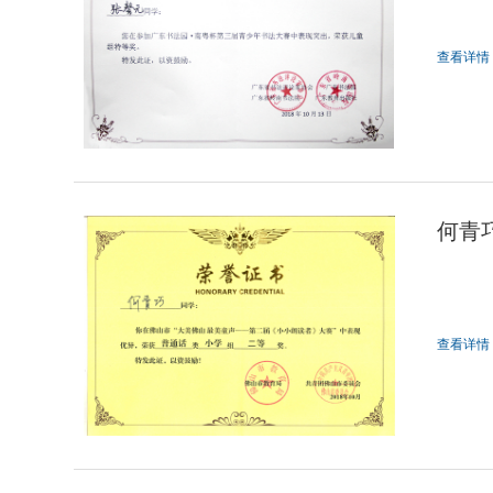
查看详情
何青
小学
查看详情