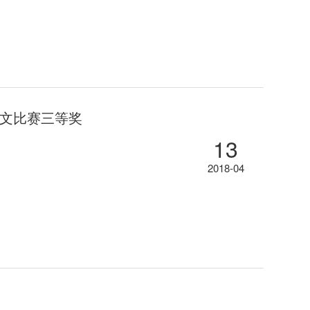
征文比赛三等奖
13
2018-04