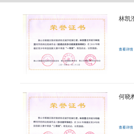
林凯
查看详情
何晓
查看详情