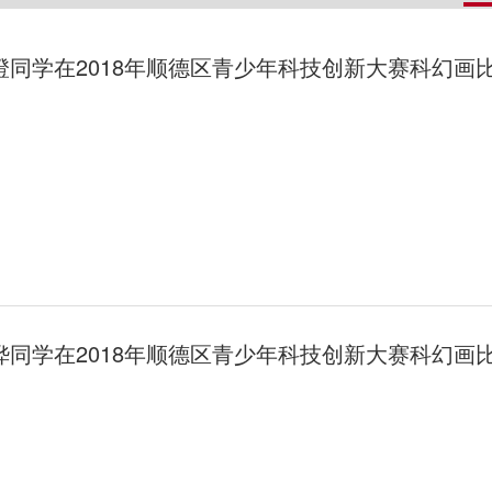
澄同学在2018年顺德区青少年科技创新大赛科幻画
桦同学在2018年顺德区青少年科技创新大赛科幻画