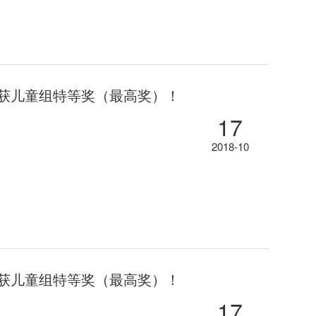
荣获儿童组特等奖（最高奖）！
17
2018-10
荣获儿童组特等奖（最高奖）！
17