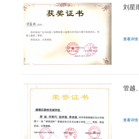
刘星
查看详情
管越
话语
查看详情