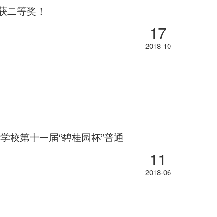
获二等奖！
17
2018-10
学校第十一届“碧桂园杯”普通
11
2018-06