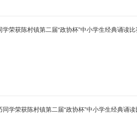
同学荣获陈村镇第二届“政协杯”中小学生经典诵读比
巧同学荣获陈村镇第二届“政协杯”中小学生经典诵