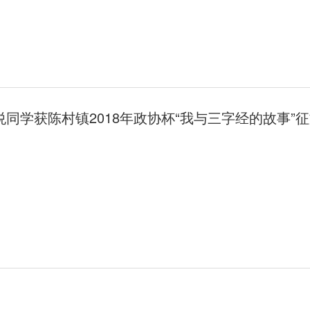
悦同学获陈村镇2018年政协杯“我与三字经的故事”