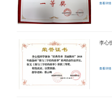
查看详情
李心
查看详情