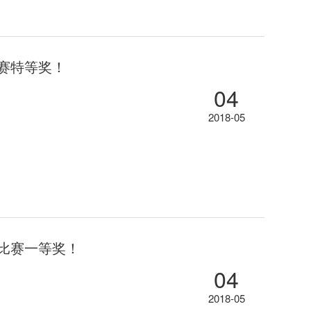
赛特等奖！
04
2018-05
读比赛一等奖！
04
2018-05