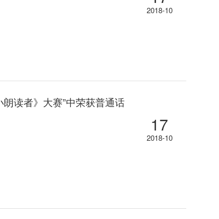
2018-10
小朗读者》大赛”中荣获普通话
17
2018-10