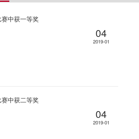
比赛中获一等奖
04
2019-01
比赛中获二等奖
04
2019-01